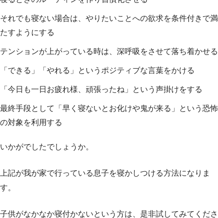
それでも寝ない場合は、やりたいことへの欲求を条件付きで満
たすようにする
テンションが上がっている時は、深呼吸をさせて落ち着かせる
「できる」「やれる」というポジティブな言葉をかける
「今日も一日お疲れ様、頑張ったね」という声掛けをする
最終手段として「早く寝ないとお化けや鬼が来る」という恐怖
の対象を利用する
いかがでしたでしょうか。
上記が我が家で行っている息子を寝かしつける方法になりま
す。
子供がなかなか寝付かないという方は、是非試してみてくださ