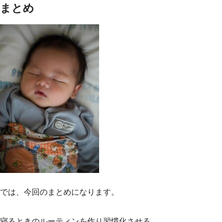
まとめ
では、今回のまとめになります。
寝るときのルーティンを作り習慣化させる