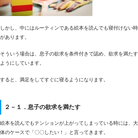
しかし、中にはルーティンである絵本を読んでも寝付けない時
があります。
そういう場合は、息子の欲求を条件付きで認め、欲求を満たす
ようにしています。
すると、満足をしてすぐに寝るようになります。
２－１．息子の欲求を満たす
絵本を読んでもテンションが上がってしまっている時には、大
体のケースで「〇〇したい！」と言ってきます。