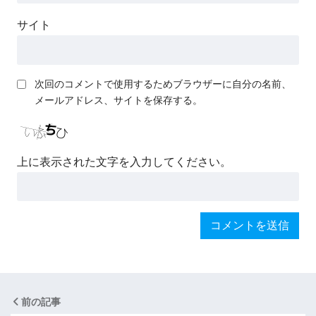
サイト
次回のコメントで使用するためブラウザーに自分の名前、
メールアドレス、サイトを保存する。
上に表示された文字を入力してください。
前の記事