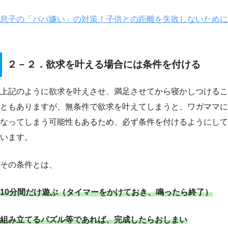
息子の「パパ嫌い」の対策！子供との距離を失敗しないために
２－２．欲求を叶える場合には条件を付ける
上記のように欲求を叶えさせ、満足させてから寝かしつけるこ
ともありますが、無条件で欲求を叶えてしまうと、ワガママに
なってしまう可能性もあるため、必ず条件を付けるようにして
います。
その条件とは、
10分間だけ遊ぶ（タイマーをかけておき、鳴ったら終了）
組み立てるパズル等であれば、完成したらおしまい