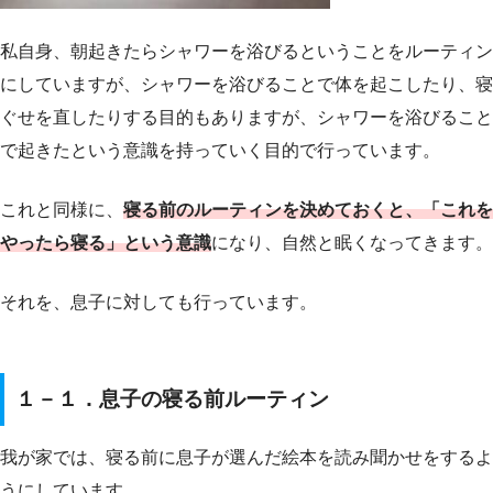
私自身、朝起きたらシャワーを浴びるということをルーティン
にしていますが、シャワーを浴びることで体を起こしたり、寝
ぐせを直したりする目的もありますが、シャワーを浴びること
で起きたという意識を持っていく目的で行っています。
これと同様に、
寝る前のルーティンを決めておくと、「これを
やったら寝る」という意識
になり、自然と眠くなってきます。
それを、息子に対しても行っています。
１－１．息子の寝る前ルーティン
我が家では、寝る前に息子が選んだ絵本を読み聞かせをするよ
うにしています。