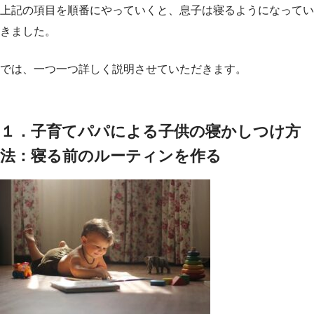
上記の項目を順番にやっていくと、息子は寝るようになってい
きました。
では、一つ一つ詳しく説明させていただきます。
１．子育てパパによる子供の寝かしつけ方
法：寝る前のルーティンを作る