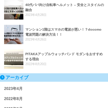
40代パパ向け自転車ヘルメット – 安全とスタイルの
融合
2023年4月28日
マンション1階はスマホの電波が悪い！？docomo
電波問題の解決方法！！
2023年4月26日
PITAKAアップルウォッチバンド モダンをおすすめ
する理由
2022年8月20日
アーカイブ
2023年4月
2022年8月