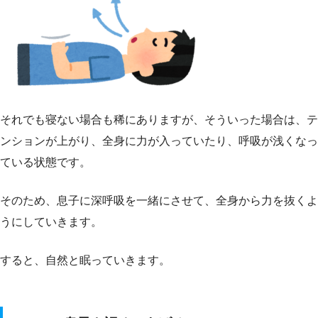
それでも寝ない場合も稀にありますが、そういった場合は、テ
ンションが上がり、全身に力が入っていたり、呼吸が浅くなっ
ている状態です。
そのため、息子に深呼吸を一緒にさせて、全身から力を抜くよ
うにしていきます。
すると、自然と眠っていきます。