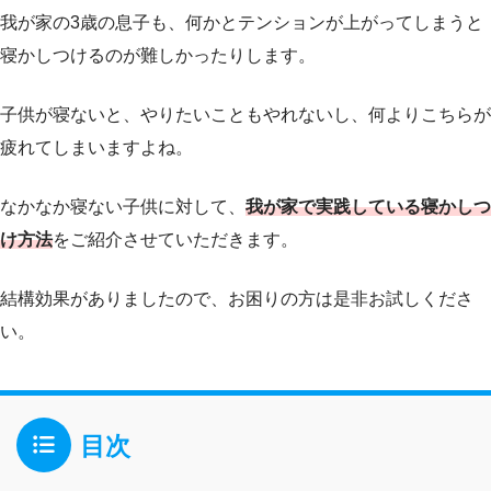
我が家の3歳の息子も、何かとテンションが上がってしまうと
寝かしつけるのが難しかったりします。
子供が寝ないと、やりたいこともやれないし、何よりこちらが
疲れてしまいますよね。
なかなか寝ない子供に対して、
我が家で実践している寝かしつ
け方法
をご紹介させていただきます。
結構効果がありましたので、お困りの方は是非お試しくださ
い。
目次