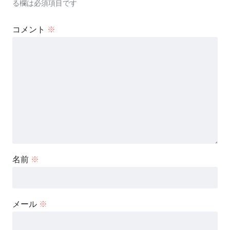
る欄は必須項目です
コメント
※
名前
※
メール
※