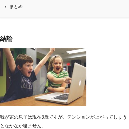
まとめ
結論
我が家の息子は現在3歳ですが、テンションが上がってしまう
となかなか寝ません。