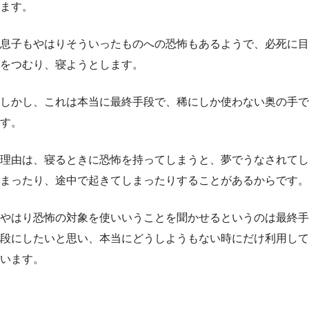
ます。
息子もやはりそういったものへの恐怖もあるようで、必死に目
をつむり、寝ようとします。
しかし、これは本当に最終手段で、稀にしか使わない奥の手で
す。
理由は、寝るときに恐怖を持ってしまうと、夢でうなされてし
まったり、途中で起きてしまったりすることがあるからです。
やはり恐怖の対象を使いいうことを聞かせるというのは最終手
段にしたいと思い、本当にどうしようもない時にだけ利用して
います。