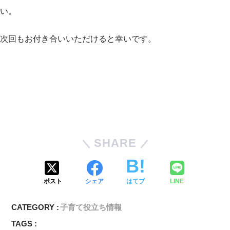
い。
次回もお付き合いいただけると幸いです。
SHARE
ポスト
シェア
はてブ
LINE
CATEGORY :
子育て役立ち情報
TAGS :