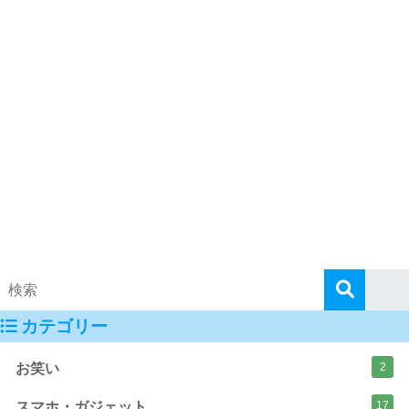
カテゴリー
お笑い
2
スマホ・ガジェット
17