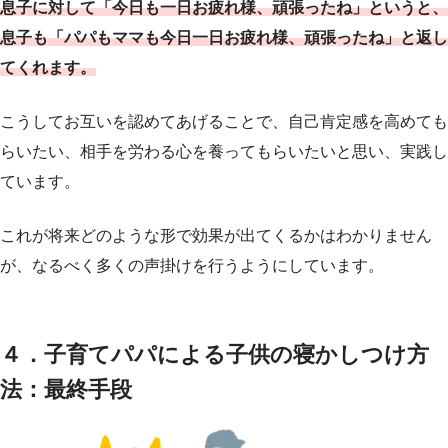
息子に対して「今日も一日お疲れ様、頑張ったね」というと、
息子も「パパもママも今日一日お疲れ様、頑張ったね」と返し
てくれます。
こうしてお互いを認めてあげることで、自己肯定感を高めても
らいたい、相手を労わる心を養ってもらいたいと思い、実践し
ています。
これが将来どのような形で効果が出てくるかはわかりません
が、なるべく多くの声掛けを行うようにしています。
４．子育てパパによる子供の寝かしつけ方
法：最終手段