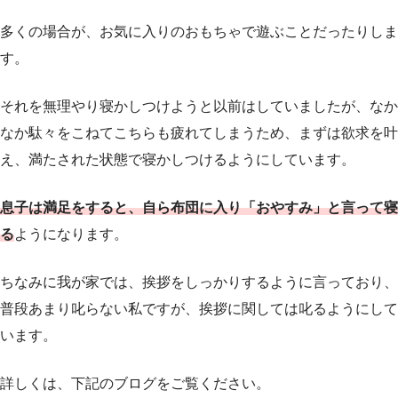
多くの場合が、お気に入りのおもちゃで遊ぶことだったりしま
す。
それを無理やり寝かしつけようと以前はしていましたが、なか
なか駄々をこねてこちらも疲れてしまうため、まずは欲求を叶
え、満たされた状態で寝かしつけるようにしています。
息子は満足をすると、自ら布団に入り「おやすみ」と言って寝
る
ようになります。
ちなみに我が家では、挨拶をしっかりするように言っており、
普段あまり叱らない私ですが、挨拶に関しては叱るようにして
います。
詳しくは、下記のブログをご覧ください。