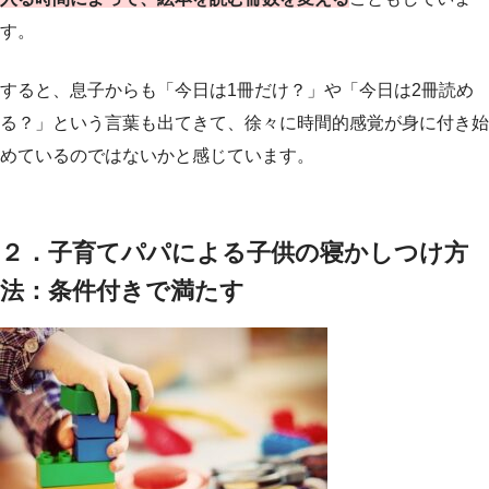
す。
すると、息子からも「今日は1冊だけ？」や「今日は2冊読め
る？」という言葉も出てきて、徐々に時間的感覚が身に付き始
めているのではないかと感じています。
２．子育てパパによる子供の寝かしつけ方
法：条件付きで満たす