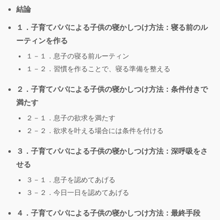
結論
１．子育てパパによる子供の寝かしつけ方法：寝る前のル
ーティンを作る
１－１．息子の寝る前ルーティン
１－２．習慣を作ることで、寝る準備を整える
２．子育てパパによる子供の寝かしつけ方法：条件付きで
満たす
２－１．息子の欲求を満たす
２－２．欲求を叶える場合には条件を付ける
３．子育てパパによる子供の寝かしつけ方法：深呼吸をさ
せる
３－１．息子を認めてあげる
３－２．今日一日を認めてあげる
４．子育てパパによる子供の寝かしつけ方法：最終手段