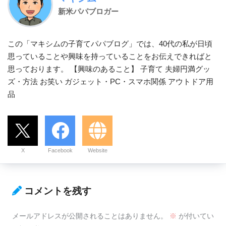
新米パパブロガー
この「マキシムの子育てパパブログ」では、40代の私が日頃
思っていることや興味を持っていることをお伝えできればと
思っております。 【興味のあること】 子育て 夫婦円満グッ
ズ・方法 お笑い ガジェット・PC・スマホ関係 アウトドア用
品
X
Facebook
Website
コメントを残す
メールアドレスが公開されることはありません。
※
が付いてい