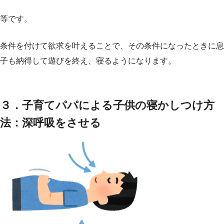
等です。
条件を付けて欲求を叶えることで、その条件になったときに息
子も納得して遊びを終え、寝るようになります。
３．子育てパパによる子供の寝かしつけ方
法：深呼吸をさせる