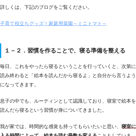
詳しくは、下記のブログをご覧ください。
子育て役立ちグッズ！家庭用菜園～ミニトマト～
１－２．習慣を作ることで、寝る準備を整える
毎日、これをやったら寝るということを行っていくと、次第に
読み終わると「絵本を読んだから寝るよ」と自分から言うよう
になってきます。
息子の中でも、ルーティンとして認識しており、寝室で絵本を
読んだら寝るという習慣が身についてきました。
我が家では、時間的な感覚も持ってもらいたいと思い、
寝室に
入る時間によって、絵本を読む冊数を変える
こともしていま