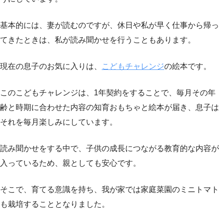
基本的には、妻が読むのですが、休日や私が早く仕事から帰っ
てきたときは、私が読み聞かせを行うこともあります。
現在の息子のお気に入りは、
こどもチャレンジ
の絵本です。
このこどもチャレンジは、1年契約をすることで、毎月その年
齢と時期に合わせた内容の知育おもちゃと絵本が届き、息子は
それを毎月楽しみにしています。
読み聞かせをする中で、子供の成長につながる教育的な内容が
入っているため、親としても安心です。
そこで、育てる意識を持ち、我が家では家庭菜園のミニトマト
も栽培することとなりました。