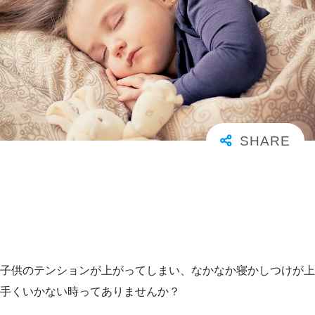
子供のテンションが上がってしまい、なかなか寝かしつけが上
手くいかない時ってありませんか？