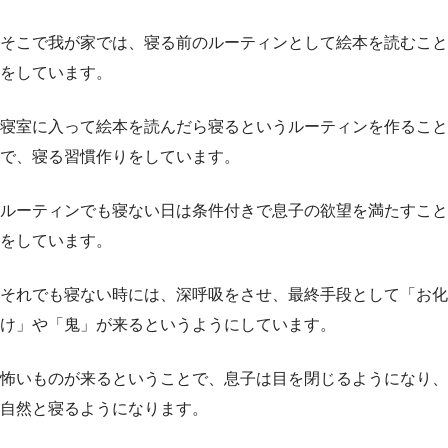
そこで我が家では、寝る前のルーティンとして絵本を読むこと
をしています。
寝室に入って絵本を読んだら寝るというルーティンを作ること
で、寝る習慣作りをしています。
ルーティンでも寝ない日は条件付きで息子の欲望を満たすこと
をしています。
それでも寝ない時には、深呼吸をさせ、最終手段として「お化
け」や「鬼」が来るというようにしています。
怖いものが来るということで、息子は目を閉じるようになり、
自然と寝るようになります。