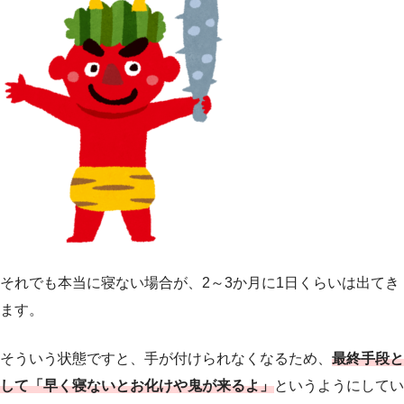
それでも本当に寝ない場合が、2～3か月に1日くらいは出てき
ます。
そういう状態ですと、手が付けられなくなるため、
最終手段と
して「早く寝ないとお化けや鬼が来るよ」
というようにしてい