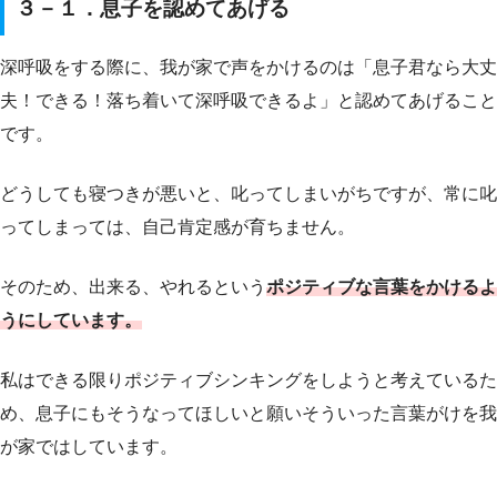
３－１．息子を認めてあげる
深呼吸をする際に、我が家で声をかけるのは「息子君なら大丈
夫！できる！落ち着いて深呼吸できるよ」と認めてあげること
です。
どうしても寝つきが悪いと、叱ってしまいがちですが、常に叱
ってしまっては、自己肯定感が育ちません。
そのため、出来る、やれるという
ポジティブな言葉をかけるよ
うにしています。
私はできる限りポジティブシンキングをしようと考えているた
め、息子にもそうなってほしいと願いそういった言葉がけを我
が家ではしています。