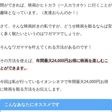
間ができれば、映画かヒトカラ（一人カラオケ）に行くことが
趣味となっています。（友達おらんのか！）
さて、そんな映画好きの私ですが、どうせ映画を観るならば安
く多く観たいというのはワガママでしょうか。
そんなワガママを叶えてくれる方法があるのです！
その方法を使えば、
年間最大24,000円お得に映画を楽しむこ
とができます。
今回は私が行っているイオンシネマで年間最大24,000円お得
に映画を観る方法をお伝えします。
こんなあなたにオススメです