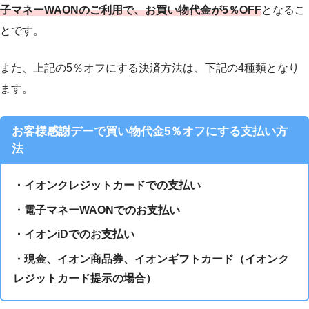
子マネーWAONのご利用で、お買い物代金が5％OFF
となるこ
とです。
また、上記の5％オフにする決済方法は、下記の4種類となり
ます。
お客様感謝デーで買い物代金5％オフにする支払い方
法
・イオンクレジットカードでの支払い
・電子マネーWAONでのお支払い
・イオンiDでのお支払い
・現金、イオン商品券、イオンギフトカード（イオンク
レジットカード提示の場合）