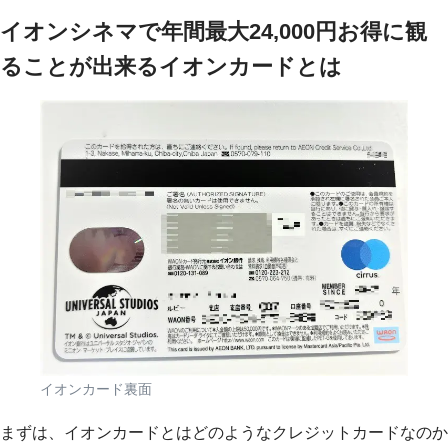
イオンシネマで年間最大24,000円お得に観
ることが出来るイオンカードとは
イオンカード裏面
まずは、イオンカードとはどのようなクレジットカードなのか