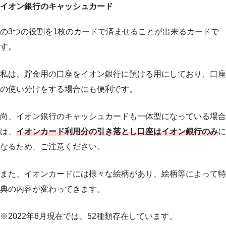
イオン銀行のキャッシュカード
の3つの役割を1枚のカードで済ませることが出来るカードで
す。
私は、貯金用の口座をイオン銀行に預ける用にしており、口座
の使い分けをする場合にも便利です。
尚、イオン銀行のキャッシュカードも一体型になっている場合
は、
イオンカード利用分の引き落とし口座はイオン銀行のみ
に
なるため、ご注意ください。
また、イオンカードには様々な絵柄があり、絵柄等によって特
典の内容が変わってきます。
※2022年6月現在では、52種類存在しています。