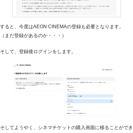
すると、今度はAEON CINEMAの登録も必要となります。
（まだ登録があるのか・・・）
そして、登録後ログインをします。
そしてようやく、シネマチケットの購入画面に移ることができ