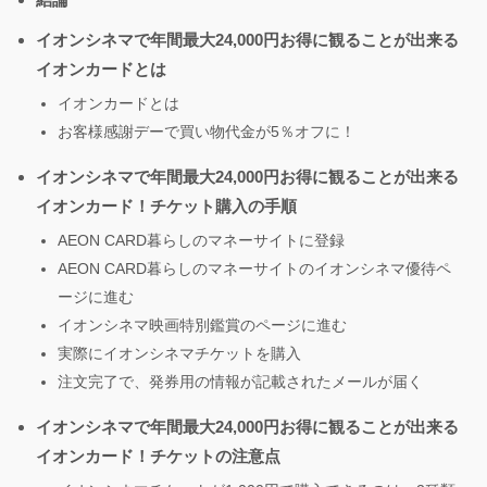
イオンシネマで年間最大24,000円お得に観ることが出来る
イオンカードとは
イオンカードとは
お客様感謝デーで買い物代金が5％オフに！
イオンシネマで年間最大24,000円お得に観ることが出来る
イオンカード！チケット購入の手順
AEON CARD暮らしのマネーサイトに登録
AEON CARD暮らしのマネーサイトのイオンシネマ優待ペ
ージに進む
イオンシネマ映画特別鑑賞のページに進む
実際にイオンシネマチケットを購入
注文完了で、発券用の情報が記載されたメールが届く
イオンシネマで年間最大24,000円お得に観ることが出来る
イオンカード！チケットの注意点