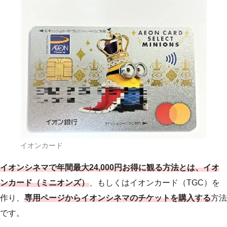
イオンカード
イオンシネマで年間最大24,000円お得に観る方法とは、イオ
ンカード（ミニオンズ）
、もしくはイオンカード（TGC）を
作り、
専用ページからイオンシネマのチケットを購入する
方法
です。