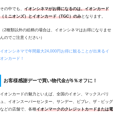
その中でも、
イオンシネマがお得になるのは、イオンカード
（ミニオンズ）とイオンカード（TGC）のみ
となります。
（2種類以外の絵柄の場合は、イオンシネマはお得になりませ
んのでご注意ください）
イオンシネマで年間最大24,000円お得に観ることが出来るイ
オンカード！
お客様感謝デーで買い物代金が5％オフに！
イオンカードの魅力といえば、全国のイオン、マックスバリ
ュ、イオンスーパーセンター、サンデー、ビブレ、ザ・ビッグ
などの店舗で、各種
イオンマークのクレジットカードまたは電