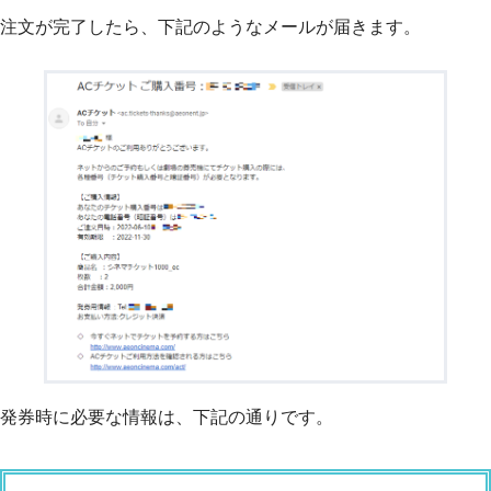
注文が完了したら、下記のようなメールが届きます。
発券時に必要な情報は、下記の通りです。