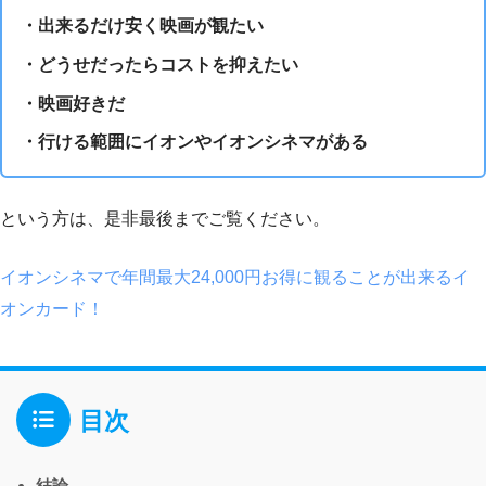
・出来るだけ安く映画が観たい
・どうせだったらコストを抑えたい
・映画好きだ
・行ける範囲にイオンやイオンシネマがある
という方は、是非最後までご覧ください。
イオンシネマで年間最大24,000円お得に観ることが出来るイ
オンカード！
目次
結論