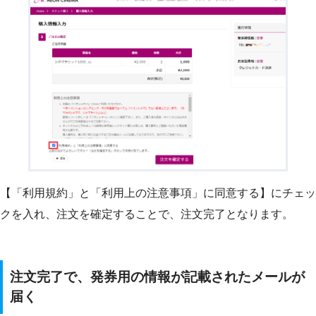
【「利用規約」と「利用上の注意事項」に同意する】にチェッ
クを入れ、注文を確定することで、注文完了となります。
注文完了で、発券用の情報が記載されたメールが
届く