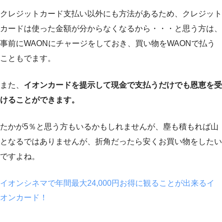
クレジットカード支払い以外にも方法があるため、クレジット
カードは使った金額が分からなくなるから・・・と思う方は、
事前にWAONにチャージをしておき、買い物をWAONで払う
こともでます。
また、
イオンカードを提示して現金で支払うだけでも恩恵を受
けることができます。
たかが5％と思う方もいるかもしれませんが、塵も積もれば山
となるではありませんが、折角だったら安くお買い物をしたい
ですよね。
イオンシネマで年間最大24,000円お得に観ることが出来るイ
オンカード！