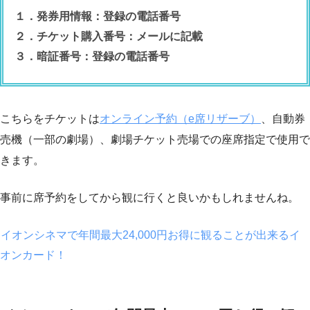
１．発券用情報：登録の電話番号
２．チケット購入番号：メールに記載
３．暗証番号：登録の電話番号
こちらをチケットは
オンライン予約（e席リザーブ）
、自動券
売機（一部の劇場）、劇場チケット売場での座席指定で使用で
きます。
事前に席予約をしてから観に行くと良いかもしれませんね。
イオンシネマで年間最大24,000円お得に観ることが出来るイ
オンカード！