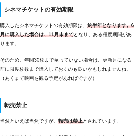
シネマチケットの有効期限
購入したシネマチケットの有効期限は、
約半年となります。6
月に購入した場合は、11月末まで
となり、ある程度期間があ
ります。
そのため、年間30枚まで至っていない場合は、更新月になる
前に限度枚数まで購入しておくのも良いかもしれませんね。
（あくまで映画を観る予定があればですが）
転売禁止
当然といえば当然ですが、
転売は禁止
とされています。