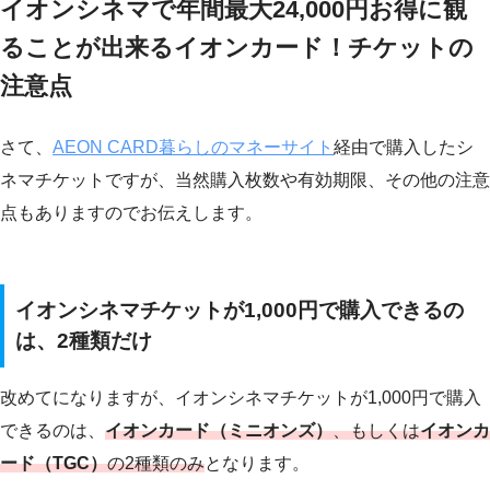
イオンシネマで年間最大24,000円お得に観
ることが出来るイオンカード！チケットの
注意点
さて、
AEON CARD暮らしのマネーサイト
経由で購入したシ
ネマチケットですが、当然購入枚数や有効期限、その他の注意
点もありますのでお伝えします。
イオンシネマチケットが1,000円で購入できるの
は、2種類だけ
改めてになりますが、イオンシネマチケットが1,000円で購入
できるのは、
イオンカード（ミニオンズ）
、もしくは
イオンカ
ード（TGC）
の2種類のみ
となります。