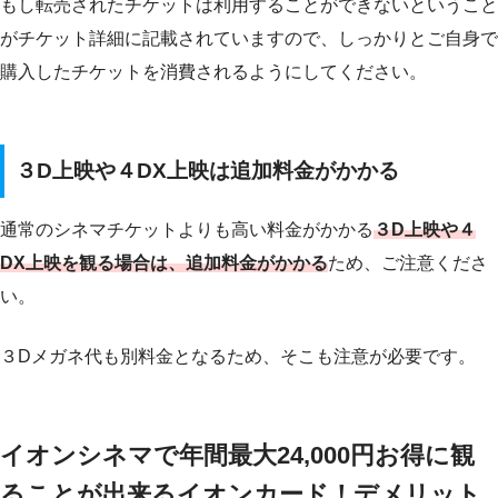
もし転売されたチケットは利用することができないということ
がチケット詳細に記載されていますので、しっかりとご自身で
購入したチケットを消費されるようにしてください。
３D上映や４DX上映は追加料金がかかる
通常のシネマチケットよりも高い料金がかかる
３D上映や４
DX上映を観る場合は、追加料金がかかる
ため、ご注意くださ
い。
３Dメガネ代も別料金となるため、そこも注意が必要です。
イオンシネマで年間最大24,000円お得に観
ることが出来るイオンカード！デメリット