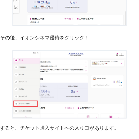
その後、イオンシネマ優待をクリック！
すると、チケット購入サイトへの入り口があります。