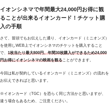
イオンシネマで年間最大24,000円お得に観
ることが出来るイオンカード！チケット購
入の手順
さて、冒頭でもお伝えした通り、イオンカード（ミニオンズ）
を使用しWEB上でイオンシネマのチケットを購入すること
で、
1枚当たり最大800円、年間30枚購入ができるため24,000
円お得にイオンシネマの映画を観る
ことができます。
今回は私が契約しているイオンカード（ミニオンズ）の流れを
お伝えできればと思います。
※イオンカード（TGC）を恐らく同じ方法かと思いますが、
違う場合もあるため、ご注意ください。