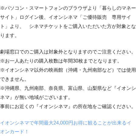
※パソコン・スマートフォンのブラウザより「暮らしのマネー
サイト」ログイン後、イオンシネマ「ご優待販売 専用サイ
ト」より、 シネマチケットをご購入いただいた方が対象とな
ります。
劇場窓口でのご購入は対象外となりますのでご注意ください。
※お一人あたりの購入枚数は年間30枚までとなります。
※イオンシネマ以外の映画館（沖縄・九州南部など）では使用
できません。
※沖縄県、九州南部、奈良県、富山県、山梨県など『イオンシ
ネマ』が無い地域がございます。
事前にお近くの『イオンシネマ』の所在地をご確認ください。
イオンシネマで年間最大24,000円お得に観ることが出来るイ
オンカード！