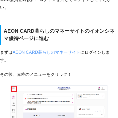
い。
AEON CARD暮らしのマネーサイトのイオンシネ
マ優待ページに進む
まずは
AEON CARD暮らしのマネーサイト
にログインしま
す。
その後、赤枠のメニューをクリック！