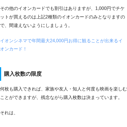
その他のイオンカードでも割引はありますが、1,000円でチケ
ットが買えるのは上記2種類のイオンカードのみとなりますの
で、間違えないようにしましょう。
イオンシネマで年間最大24,000円お得に観ることが出来るイ
オンカード！
購入枚数の限度
何枚も購入できれば、家族や友人・知人と何度も映画を楽しむ
ことができますが、残念ながら購入枚数は決まっています。
それは、