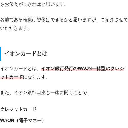
をお伝えができればと思います。
名前である程度は想像はできるかと思いますが、ご紹介させて
いただきます。
イオンカードとは
イオンカードとは、
イオン銀行発行のWAON一体型のクレジ
ットカード
になります。
また、イオン銀行口座も一緒に開くことで、
クレジットカード
WAON（電子マネー）