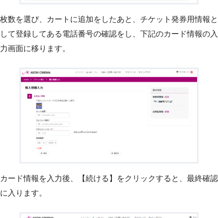
枚数を選び、カートに追加をしたあと、チケット発券用情報と
して登録してある電話番号の確認をし、下記のカード情報の入
力画面に移ります。
カード情報を入力後、【続ける】をクリックすると、最終確認
に入ります。