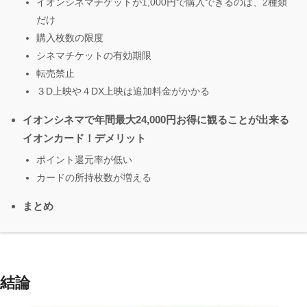
イオンシネマチケットが1,000円で購入できるのは、2種類
だけ
購入枚数の限度
シネマチケットの有効期限
転売禁止
３D上映や４DX上映は追加料金がかかる
イオンシネマで年間最大24,000円お得に観ることが出来る
イオンカード！デメリット
ポイント還元率が低い
カードの所持枚数が増える
まとめ
結論