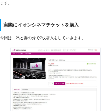
ます。
実際にイオンシネマチケットを購入
今回は、私と妻の分で2枚購入をしていきます。