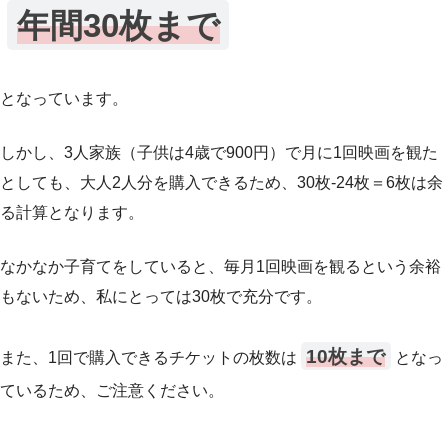
年間30枚まで
となっています。
しかし、3人家族（子供は4歳で900円）で月に1回映画を観た
としても、大人2人分を購入できるため、30枚-24枚＝6枚は余
る計算となります。
なかなか子育てをしていると、毎月1回映画を観るという余裕
もないため、私にとっては30枚で充分です。
10枚まで
また、1回で購入できるチケットの枚数は
となっ
ているため、ご注意ください。