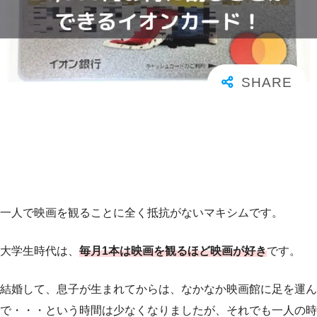
一人で映画を観ることに全く抵抗がないマキシムです。
大学生時代は、
毎月1本は映画を観るほど映画が好き
です。
結婚して、息子が生まれてからは、なかなか映画館に足を運ん
で・・・という時間は少なくなりましたが、それでも一人の時