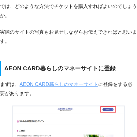
では、どのような方法でチケットを購入すればよいのでしょう
か。
実際のサイトの写真もお見せしながらお伝えできればと思いま
す。
AEON CARD暮らしのマネーサイトに登録
まずは、
AEON CARD暮らしのマネーサイト
に登録をする必
要があります。