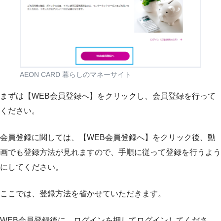
AEON CARD 暮らしのマネーサイト
まずは【WEB会員登録へ】をクリックし、会員登録を行って
ください。
会員登録に関しては、【WEB会員登録へ】をクリック後、動
画でも登録方法が見れますので、手順に従って登録を行うよう
にしてください。
ここでは、登録方法を省かせていただきます。
WEB会員登録後に、ログインを押してログインしてくださ