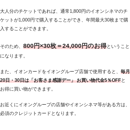
大人分のチケットであれば、通常1,800円のイオンシネマのチ
ケットが1,000円で購入することができ、年間最大30枚まで購
入することができます。
800円×30枚＝24,000円のお得
そのため、
ということ
になります。
また、イオンカードをイオングループ店舗で使用すると、
毎月
20日・30日は「お客さま感謝デー」 お買い物代金5％OFF
と
お得に買い物ができます。
お近くにイオングループの店舗やイオンシネマ等がある方は、
必須のクレジットカードとなります。