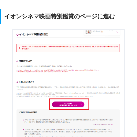
イオンシネマ映画特別鑑賞のページに進む