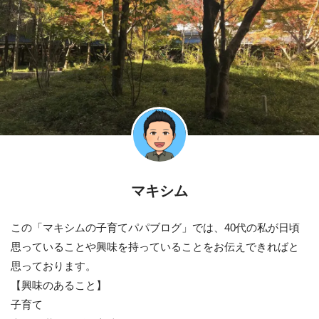
マキシム
この「マキシムの子育てパパブログ」では、40代の私が日頃
思っていることや興味を持っていることをお伝えできればと
思っております。
【興味のあること】
子育て