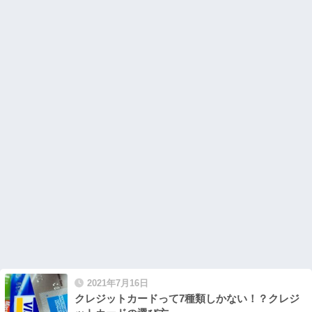
2021年7月16日
クレジットカードって7種類しかない！？クレジ