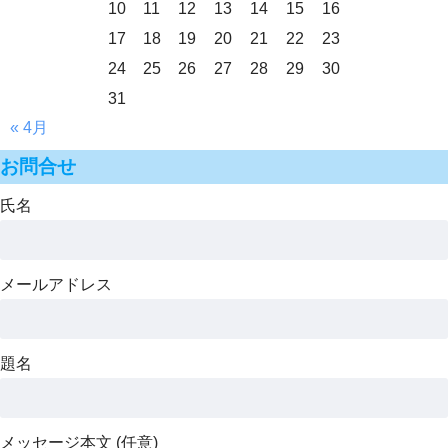
10
11
12
13
14
15
16
17
18
19
20
21
22
23
24
25
26
27
28
29
30
31
« 4月
お問合せ
氏名
メールアドレス
題名
メッセージ本文 (任意)