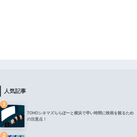
人気記事
1
TOHOシネマズららぽーと横浜で早い時間に映画を観るため
の注意点！
2