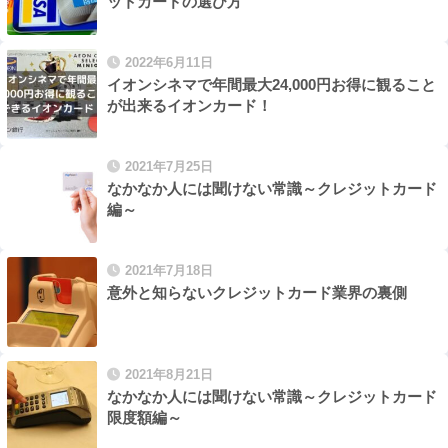
ットカードの選び方
2022年6月11日
イオンシネマで年間最大24,000円お得に観ること
が出来るイオンカード！
2021年7月25日
なかなか人には聞けない常識～クレジットカード
編～
2021年7月18日
意外と知らないクレジットカード業界の裏側
2021年8月21日
なかなか人には聞けない常識～クレジットカード
限度額編～