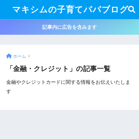
マキシムの子育てパパブログ
記事内に広告を含みます
ホーム
「金融・クレジット」の記事一覧
金融やクレジットカードに関する情報をお伝えいたしま
す