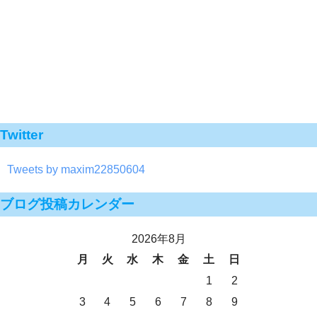
Twitter
Tweets by maxim22850604
ブログ投稿カレンダー
2026年8月
月
火
水
木
金
土
日
1
2
3
4
5
6
7
8
9