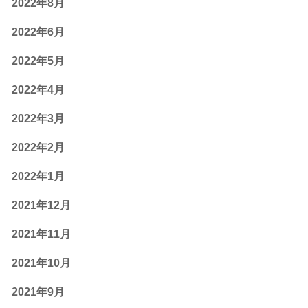
2022年8月
2022年6月
2022年5月
2022年4月
2022年3月
2022年2月
2022年1月
2021年12月
2021年11月
2021年10月
2021年9月