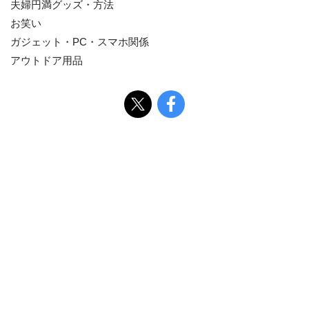
夫婦円満グッズ・方法
お笑い
ガジェット・PC・スマホ関係
アウトドア用品