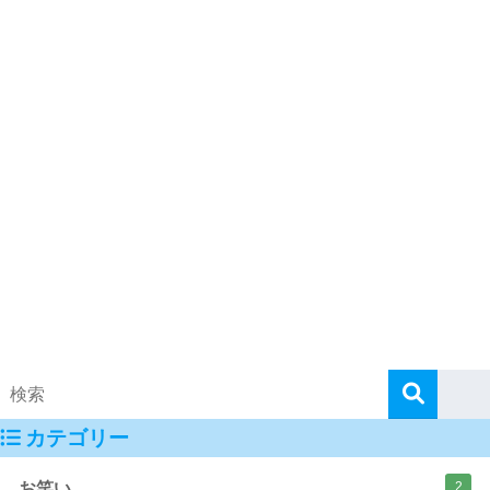
カテゴリー
お笑い
2