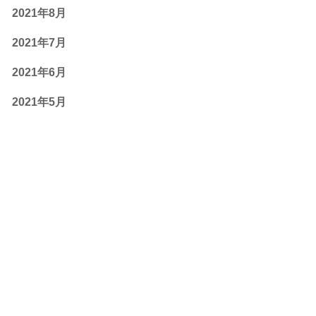
2021年8月
2021年7月
2021年6月
2021年5月