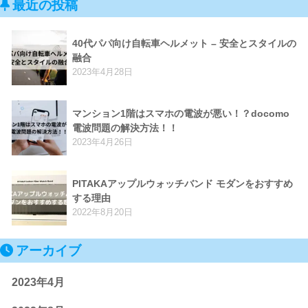
最近の投稿
40代パパ向け自転車ヘルメット – 安全とスタイルの
融合
2023年4月28日
マンション1階はスマホの電波が悪い！？docomo
電波問題の解決方法！！
2023年4月26日
PITAKAアップルウォッチバンド モダンをおすすめ
する理由
2022年8月20日
アーカイブ
2023年4月