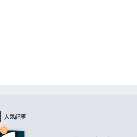
人気記事
1