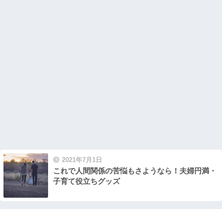
2021年7月1日
これで人間関係の苦悩もさようなら！夫婦円満・
子育て役立ちグッズ