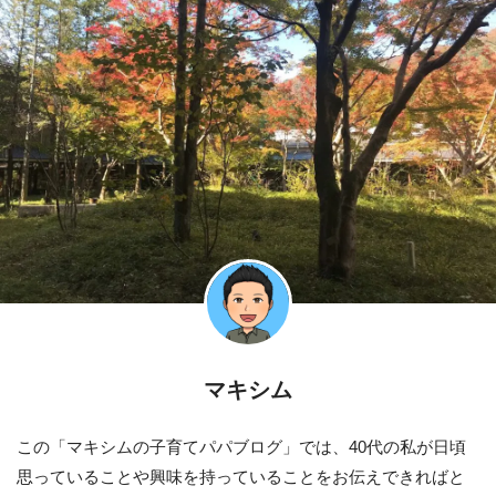
マキシム
この「マキシムの子育てパパブログ」では、40代の私が日頃
思っていることや興味を持っていることをお伝えできればと