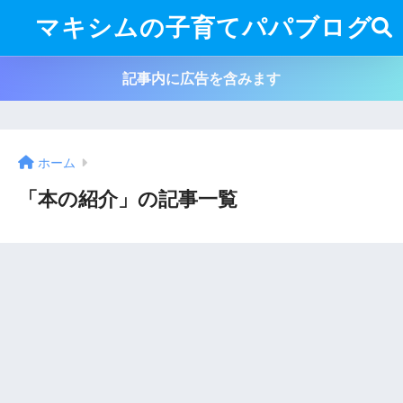
マキシムの子育てパパブログ
記事内に広告を含みます
ホーム
「本の紹介」の記事一覧