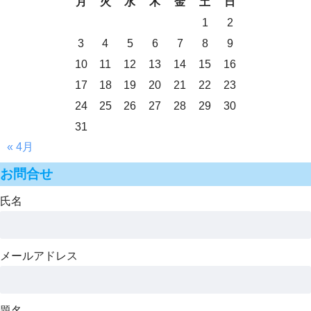
月
火
水
木
金
土
日
1
2
3
4
5
6
7
8
9
10
11
12
13
14
15
16
17
18
19
20
21
22
23
24
25
26
27
28
29
30
31
« 4月
お問合せ
氏名
メールアドレス
題名