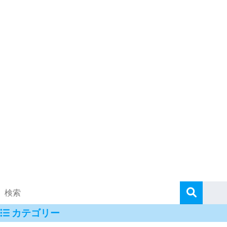
カテゴリー