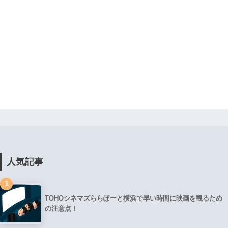
人気記事
1
TOHOシネマズららぽーと横浜で早い時間に映画を観るため
の注意点！