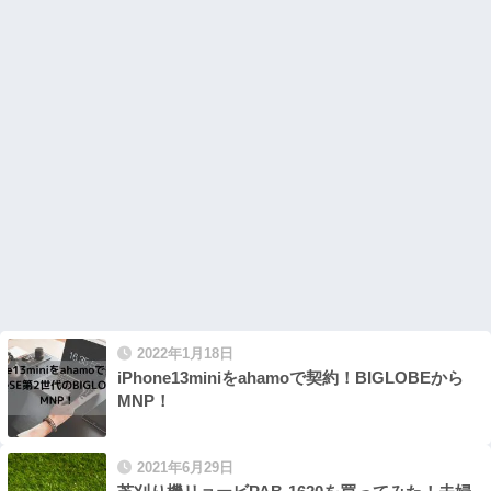
2022年1月18日
iPhone13miniをahamoで契約！BIGLOBEから
MNP！
2021年6月29日