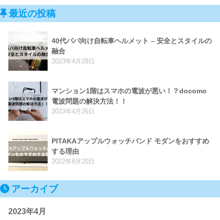
最近の投稿
40代パパ向け自転車ヘルメット – 安全とスタイルの
融合
2023年4月28日
マンション1階はスマホの電波が悪い！？docomo
電波問題の解決方法！！
2023年4月26日
PITAKAアップルウォッチバンド モダンをおすすめ
する理由
2022年8月20日
アーカイブ
2023年4月