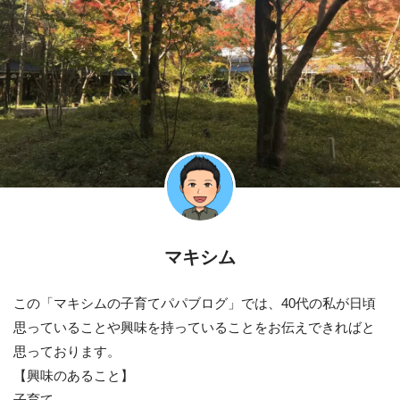
マキシム
この「マキシムの子育てパパブログ」では、40代の私が日頃
思っていることや興味を持っていることをお伝えできればと
思っております。
【興味のあること】