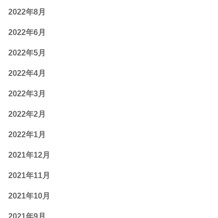
2022年8月
2022年6月
2022年5月
2022年4月
2022年3月
2022年2月
2022年1月
2021年12月
2021年11月
2021年10月
2021年9月