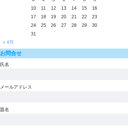
10
11
12
13
14
15
16
17
18
19
20
21
22
23
24
25
26
27
28
29
30
31
« 4月
お問合せ
氏名
メールアドレス
題名