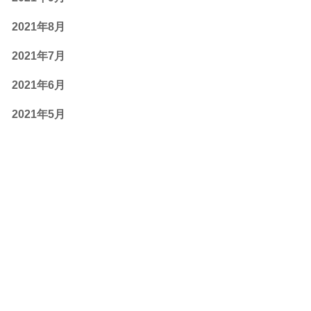
2021年8月
2021年7月
2021年6月
2021年5月