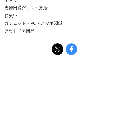
子育て
夫婦円満グッズ・方法
お笑い
ガジェット・PC・スマホ関係
アウトドア用品