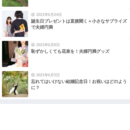
2021年6月24日
誕生日プレゼントは直接聞く＋小さなサプライズ
で夫婦円満
2021年6月8日
恥ずかしくても花束を！夫婦円満グッズ
2021年6月5日
忘れてはいけない結婚記念日！お祝いはどのよう
に？