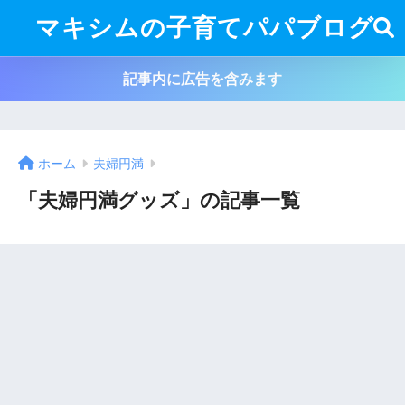
マキシムの子育てパパブログ
記事内に広告を含みます
ホーム
夫婦円満
「夫婦円満グッズ」の記事一覧