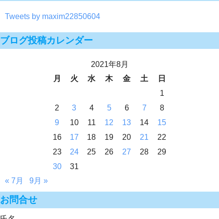
Tweets by maxim22850604
ブログ投稿カレンダー
2021年8月
月
火
水
木
金
土
日
1
2
3
4
5
6
7
8
9
10
11
12
13
14
15
16
17
18
19
20
21
22
23
24
25
26
27
28
29
30
31
« 7月
9月 »
お問合せ
氏名