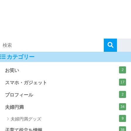
カテゴリー
お笑い
2
スマホ・ガジェット
17
プロフィール
2
夫婦円満
34
夫婦円満グッズ
9
子育て役立ち情報
38