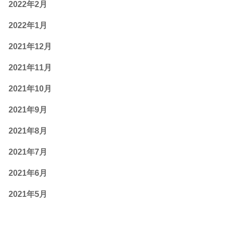
2022年2月
2022年1月
2021年12月
2021年11月
2021年10月
2021年9月
2021年8月
2021年7月
2021年6月
2021年5月