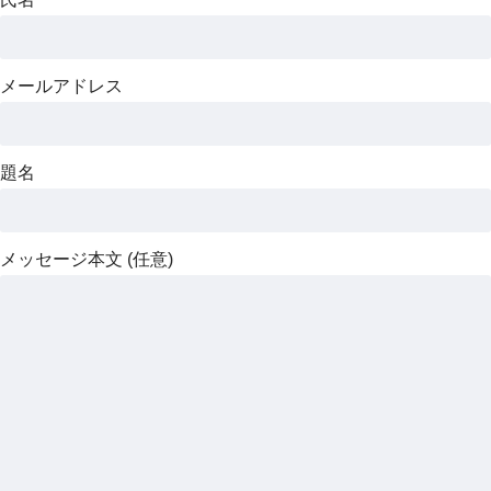
メールアドレス
題名
メッセージ本文 (任意)