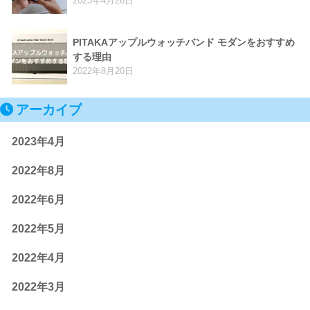
2023年4月26日
PITAKAアップルウォッチバンド モダンをおすすめ
する理由
2022年8月20日
アーカイブ
2023年4月
2022年8月
2022年6月
2022年5月
2022年4月
2022年3月