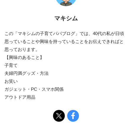
マキシム
この「マキシムの子育てパパブログ」では、40代の私が日頃
思っていることや興味を持っていることをお伝えできればと
思っております。
【興味のあること】
子育て
夫婦円満グッズ・方法
お笑い
ガジェット・PC・スマホ関係
アウトドア用品