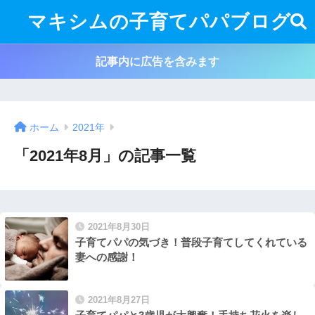
マキシムの子育てパパブログ
記事内に広告を含みます
ホーム
2021年
「2021年8月」の記事一覧
2021年8月30日
子育てパパの気づき！普段子育てしてくれている
妻への感謝！
2021年8月27日