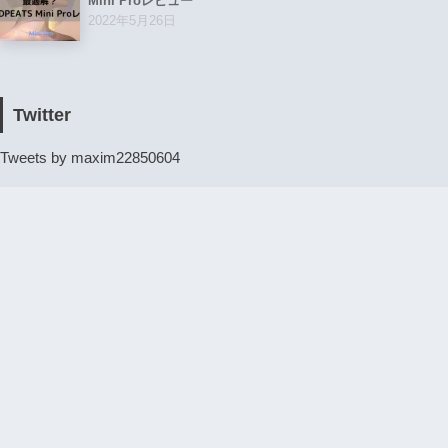
Mini Proレビュー
2022年5月26日
Twitter
Tweets by maxim22850604
カレンダー
2021年8月
月
火
水
木
金
土
日
1
2
3
4
5
6
7
8
9
10
11
12
13
14
15
16
17
18
19
20
21
22