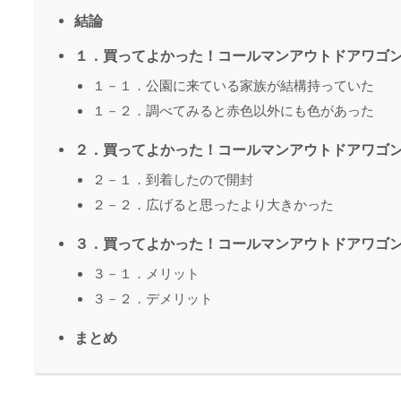
結論
１．買ってよかった！コールマンアウトドアワゴ
１－１．公園に来ている家族が結構持っていた
１－２．調べてみると赤色以外にも色があった
２．買ってよかった！コールマンアウトドアワゴ
２－１．到着したので開封
２－２．広げると思ったより大きかった
３．買ってよかった！コールマンアウトドアワゴ
３－１．メリット
３－２．デメリット
まとめ