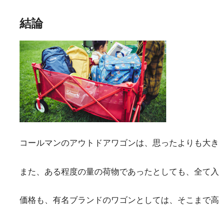
結論
コールマンのアウトドアワゴンは、思ったよりも大き
また、ある程度の量の荷物であったとしても、全て入
価格も、有名ブランドのワゴンとしては、そこまで高