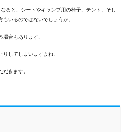
となると、シートやキャンプ用の椅子、テント、そし
方もいるのではないでしょうか。
る場合もあります。
たりしてしまいますよね。
ただきます。