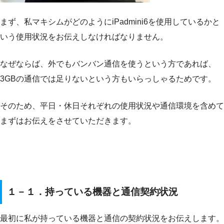
まず、私マキシムがどのようにiPadmini6を使用しているかと
いう使用状況をお伝えしなければなりません。
なぜならば、外でもバンバン通信を使うという方であれば、
3GBの通信では足りないという方もいらっしゃるためです。
そのため、平日・休日それぞれの使用状況や通信環境を含めて
まずはお伝えをさせていただきます。
１－１．持っている機器と通信契約状況
最初に私が持っている機器と通信の契約状況をお伝えします。