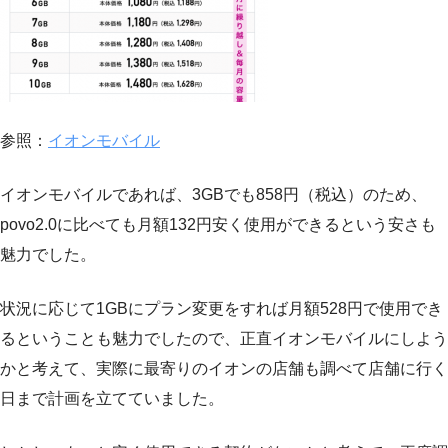
参照：
イオンモバイル
イオンモバイルであれば、3GBでも858円（税込）のため、
povo2.0に比べても月額132円安く使用ができるという安さも
魅力でした。
状況に応じて1GBにプラン変更をすれば月額528円で使用でき
るということも魅力でしたので、正直イオンモバイルにしよう
かと考えて、実際に最寄りのイオンの店舗も調べて店舗に行く
日まで計画を立てていました。