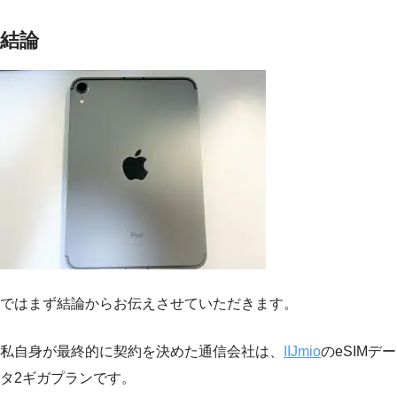
結論
ではまず結論からお伝えさせていただきます。
私自身が最終的に契約を決めた通信会社は、
IIJmio
のeSIMデー
タ2ギガプランです。