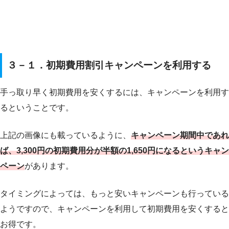
３－１．初期費用割引キャンペーンを利用する
手っ取り早く初期費用を安くするには、キャンペーンを利用す
るということです。
上記の画像にも載っているように、
キャンペーン期間中であれ
ば、3,300円の初期費用分が半額の1,650円になるというキャン
ペーン
があります。
タイミングによっては、もっと安いキャンペーンも行っている
ようですので、キャンペーンを利用して初期費用を安くすると
お得です。