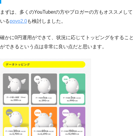
まずは、多くのYouTuberの方やブロガーの方もオススメして
いる
povo2.0
も検討しました。
確かに0円運用ができて、状況に応じてトッピングをすること
ができるという点は非常に良い点だと思います。