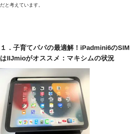
だと考えています。
１．子育てパパの最適解！iPadmini6のSIM
はIIJmioがオススメ：マキシムの状況