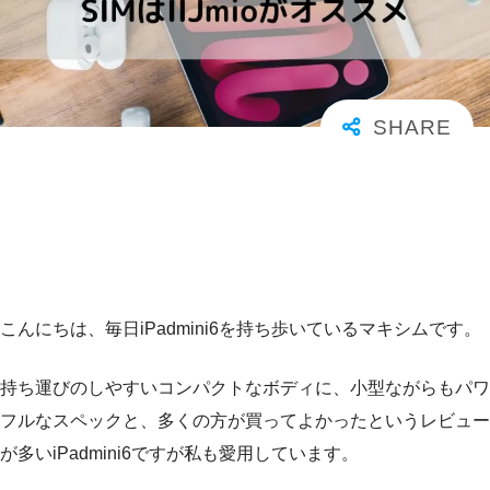
こんにちは、毎日iPadmini6を持ち歩いているマキシムです。
持ち運びのしやすいコンパクトなボディに、小型ながらもパワ
フルなスペックと、多くの方が買ってよかったというレビュー
が多いiPadmini6ですが私も愛用しています。