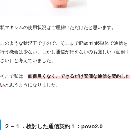
私マキシムの使用状況はご理解いただけたと思います。
このような状況下ですので、そこまでiPadmini6単体で通信を
行う機会は少ない、しかし通信が行えないのも厳しい（面倒く
さい）と考えていました。
そこで私は、
面倒臭くなく、できるだけ安価な通信を契約した
い
と思うようになりました。
２－１．検討した通信契約１：povo2.0