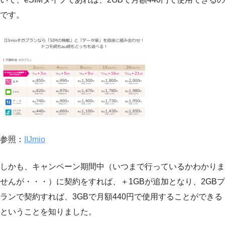
です。
参照：
IIJmio
しかも、キャンペーン期間中（いつまで行っているかわかりま
せんが・・・）に契約をすれば、＋1GBが追加となり、2GBプ
ランで契約すれば、3GBで月額440円で使用することができる
ということを知りました。