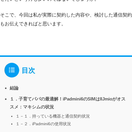
そこで、今回は私が実際に契約した内容や、検討した通信契約
もお伝えできればと思います。
目次
結論
１．子育てパパの最適解！iPadmini6のSIMはIIJmioがオス
スメ：マキシムの状況
１－１．持っている機器と通信契約状況
１－２．iPadmini6の使用状況