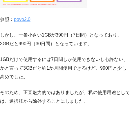
参照：
povo2.0
しかし、一番小さい1GBが390円（7日間）となっており、
3GBだと990円（30日間）となっています。
1GBだけで使用するには7日間しか使用できないし心許ない、
かと言って3GBだと約1か月間使用できるけど、990円と少し
高めでした。
そのため、正直魅力的ではありましたが、私の使用用途として
は、選択肢から除外することにしました。