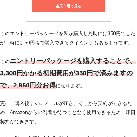
楽天市場で見る
このエントリーパッケージを私が購入した時には350円でした
が、時には50円程で購入できるタイミングもあるようです。
エントリーパッケージを購入することで、
この
3,300円かかる初期費用が350円で済みますの
で、2,950円分お得
になります。
更に、購入後すぐにメールが届き、そこから契約ができるた
め、Amazonからの到着を待つことなく使用できるため、即日
契約ができます。