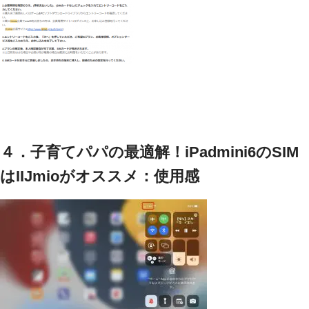
４．子育てパパの最適解！iPadmini6のSIM
はIIJmioがオススメ：使用感