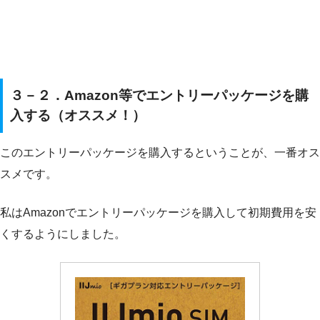
３－２．Amazon等でエントリーパッケージを購
入する（オススメ！）
このエントリーパッケージを購入するということが、一番オス
スメです。
私はAmazonでエントリーパッケージを購入して初期費用を安
くするようにしました。