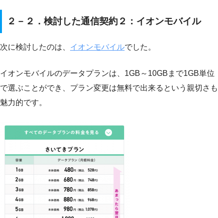
２－２．検討した通信契約２：イオンモバイル
次に検討したのは、
イオンモバイル
でした。
イオンモバイルのデータプランは、1GB～10GBまで1GB単位
で選ぶことができ、プラン変更は無料で出来るという親切さも
魅力的です。