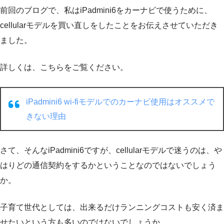
前回のブログで、私はiPadmini6をカーナビで使うために、
cellularモデルを買い直しをしたことをお伝えさせていただき
ました。
詳しくは、こちらをご覧ください。
iPadmini6 wi-fiモデルでのカーナビ使用はオススメで
きない理由
さて、そんなiPadmini6ですが、cellularモデルで迷うのは、や
はりどの通信契約をするかということなのではないでしょう
か。
子育て世代としては、出来るだけランニングコストも安く済ま
せたいという方も多いのではないでしょうか。