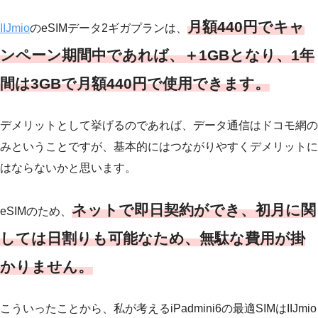
月額440円でキャ
IIJmio
のeSIMデータ2ギガプランは、
ンペーン期間中であれば、＋1GBとなり、1年
間は3GBで月額440円で使用できます。
デメリットとして挙げるのであれば、データ通信はドコモ網の
みということですが、基本的にはつながりやすくデメリットに
はならないかと思います。
ネットで即日契約ができ、初月に関
eSIMのため、
しては日割りも可能なため、無駄な費用が掛
かりません。
こういったことから、私が考えるiPadmini6の最適SIMはIIJmio