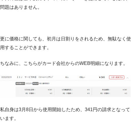
問題はありません。
更に価格に関しても、初月は日割りをされるため、無駄なく使
用することができます。
ちなみに、こちらがカード会社からのWEB明細になります。
私自身は3月8日から使用開始したため、341円の請求となって
います。