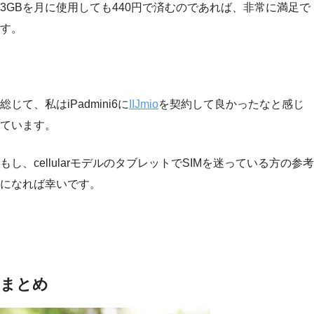
3GBを月に使用しても440円で済むのであれば、非常に満足で
す。
総じて、私はiPadmini6に
IIJmio
を契約して良かったなと感じ
ています。
もし、cellularモデルのタブレットでSIMを迷っている方の参考
になれば幸いです。
まとめ