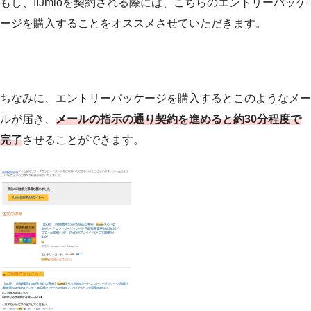
もし、IIJmioを契約される際には、こちらのエントリーパッケ
ージを購入することをオススメさせていただきます。
ちなみに、エントリーパッケージを購入するとこのようなメー
ルが届き、
メールの指示の通り契約を進めると約30分程度で
完了
させることができます。