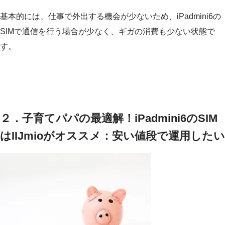
基本的には、仕事で外出する機会が少ないため、iPadmini6の
SIMで通信を行う場合が少なく、ギガの消費も少ない状態で
す。
２．子育てパパの最適解！iPadmini6のSIM
はIIJmioがオススメ：安い値段で運用したい