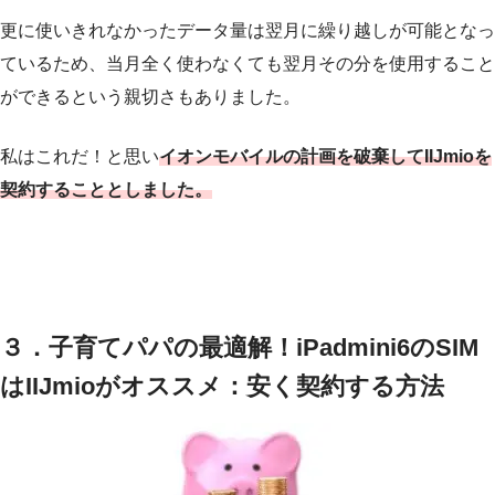
更に使いきれなかったデータ量は翌月に繰り越しが可能となっ
ているため、当月全く使わなくても翌月その分を使用すること
ができるという親切さもありました。
私はこれだ！と思い
イオンモバイルの計画を破棄してIIJmioを
契約することとしました。
３．子育てパパの最適解！iPadmini6のSIM
はIIJmioがオススメ：安く契約する方法