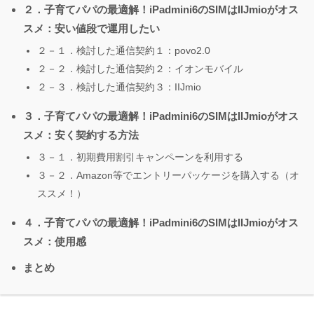
２．子育てパパの最適解！iPadmini6のSIMはIIJmioがオス
スメ：安い値段で運用したい
２－１．検討した通信契約１：povo2.0
２－２．検討した通信契約２：イオンモバイル
２－３．検討した通信契約３：IIJmio
３．子育てパパの最適解！iPadmini6のSIMはIIJmioがオス
スメ：安く契約する方法
３－１．初期費用割引キャンペーンを利用する
３－２．Amazon等でエントリーパッケージを購入する（オ
ススメ！）
４．子育てパパの最適解！iPadmini6のSIMはIIJmioがオス
スメ：使用感
まとめ