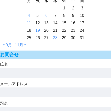
月
火
水
木
金
土
日
1
2
3
4
5
6
7
8
9
10
11
12
13
14
15
16
17
18
19
20
21
22
23
24
25
26
27
28
29
30
31
« 9月
11月 »
お問合せ
氏名
メールアドレス
題名