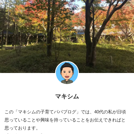
マキシム
この「マキシムの子育てパパブログ」では、40代の私が日頃
思っていることや興味を持っていることをお伝えできればと
思っております。