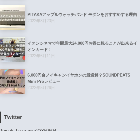
PITAKAアップルウォッチバンド モダンをおすすめする理由
2022年8月20日
イオンシネマで年間最大24,000円お得に観ることが出来るイ
オンカード！
2022年6月11日
6,000円台ノイキャンイヤホンの最適解？SOUNDPEATS
Mini Proレビュー
2022年5月26日
Twitter
Tweets by maxim22850604