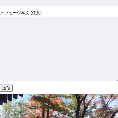
メッセージ本文 (任意)