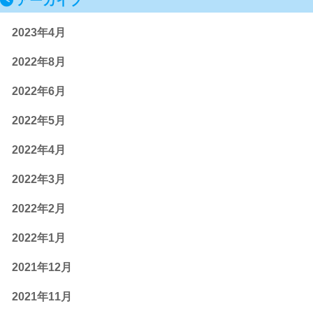
アーカイブ
2023年4月
2022年8月
2022年6月
2022年5月
2022年4月
2022年3月
2022年2月
2022年1月
2021年12月
2021年11月