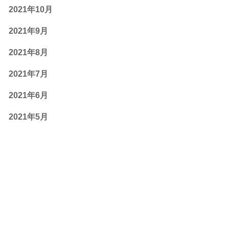
2021年10月
2021年9月
2021年8月
2021年7月
2021年6月
2021年5月