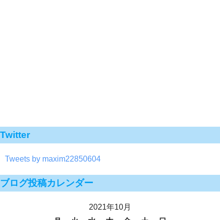
Twitter
Tweets by maxim22850604
ブログ投稿カレンダー
2021年10月