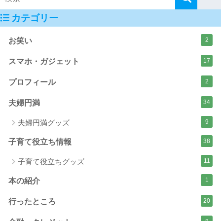
カテゴリー
お笑い
2
スマホ・ガジェット
17
プロフィール
2
夫婦円満
34
夫婦円満グッズ
9
子育て役立ち情報
38
子育て役立ちグッズ
11
本の紹介
1
行ったところ
20