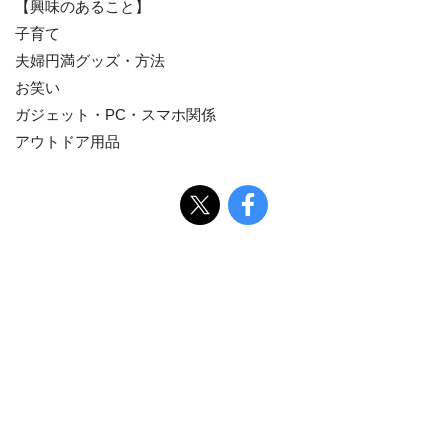
【興味のあること】
子育て
夫婦円満グッズ・方法
お笑い
ガジェット・PC・スマホ関係
アウトドア用品