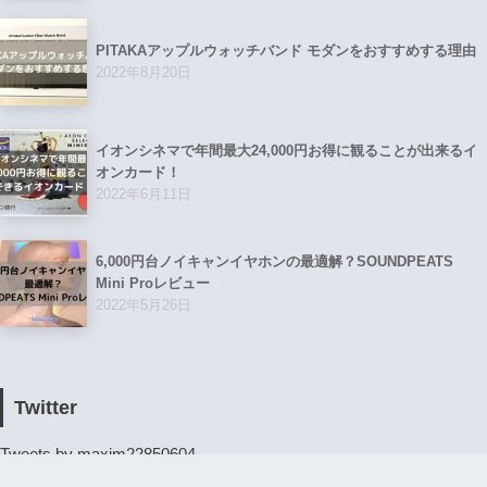
PITAKAアップルウォッチバンド モダンをおすすめする理由
2022年8月20日
イオンシネマで年間最大24,000円お得に観ることが出来るイ
オンカード！
2022年6月11日
6,000円台ノイキャンイヤホンの最適解？SOUNDPEATS
Mini Proレビュー
2022年5月26日
Twitter
Tweets by maxim22850604