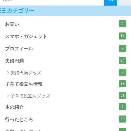
カテゴリー
お笑い
2
スマホ・ガジェット
17
プロフィール
2
夫婦円満
34
夫婦円満グッズ
9
子育て役立ち情報
38
子育て役立ちグッズ
11
本の紹介
1
行ったところ
20