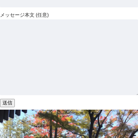
メッセージ本文 (任意)