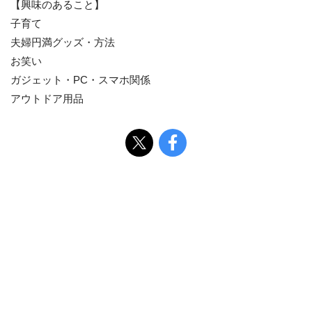
【興味のあること】
子育て
夫婦円満グッズ・方法
お笑い
ガジェット・PC・スマホ関係
アウトドア用品