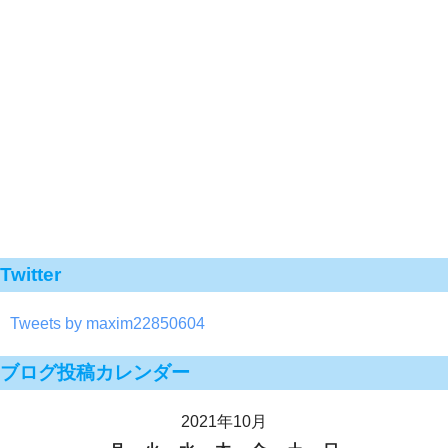
Twitter
Tweets by maxim22850604
ブログ投稿カレンダー
2021年10月