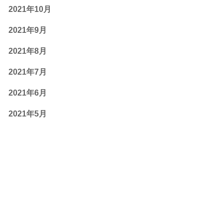
2021年10月
2021年9月
2021年8月
2021年7月
2021年6月
2021年5月