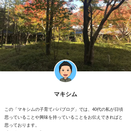
マキシム
この「マキシムの子育てパパブログ」では、40代の私が日頃
思っていることや興味を持っていることをお伝えできればと
思っております。