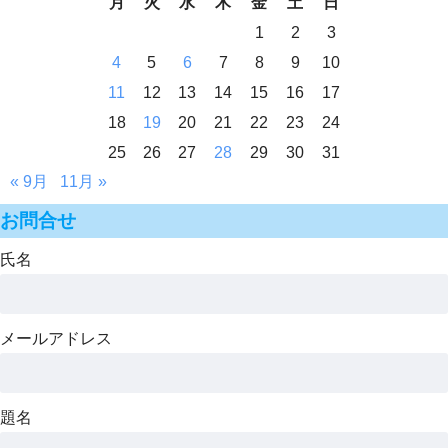
月
火
水
木
金
土
日
1
2
3
4
5
6
7
8
9
10
11
12
13
14
15
16
17
18
19
20
21
22
23
24
25
26
27
28
29
30
31
« 9月
11月 »
お問合せ
氏名
メールアドレス
題名