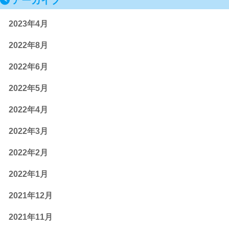
アーカイブ
2023年4月
2022年8月
2022年6月
2022年5月
2022年4月
2022年3月
2022年2月
2022年1月
2021年12月
2021年11月