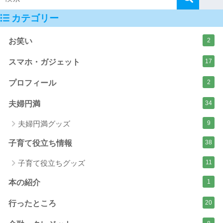
カテゴリー
お笑い
2
スマホ・ガジェット
17
プロフィール
2
夫婦円満
34
夫婦円満グッズ
9
子育て役立ち情報
38
子育て役立ちグッズ
11
本の紹介
1
行ったところ
20