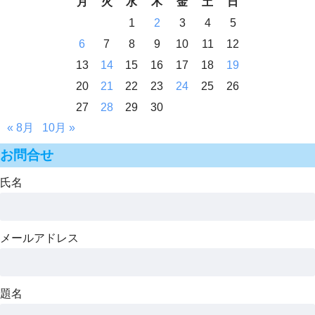
月
火
水
木
金
土
日
1
2
3
4
5
6
7
8
9
10
11
12
13
14
15
16
17
18
19
20
21
22
23
24
25
26
27
28
29
30
« 8月
10月 »
お問合せ
氏名
メールアドレス
題名