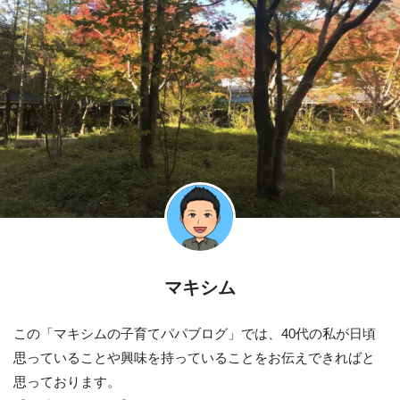
マキシム
この「マキシムの子育てパパブログ」では、40代の私が日頃
思っていることや興味を持っていることをお伝えできればと
思っております。