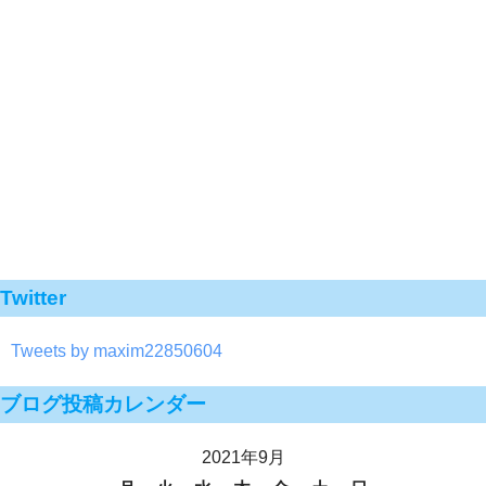
Twitter
Tweets by maxim22850604
ブログ投稿カレンダー
2021年9月