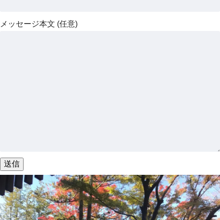
メッセージ本文 (任意)