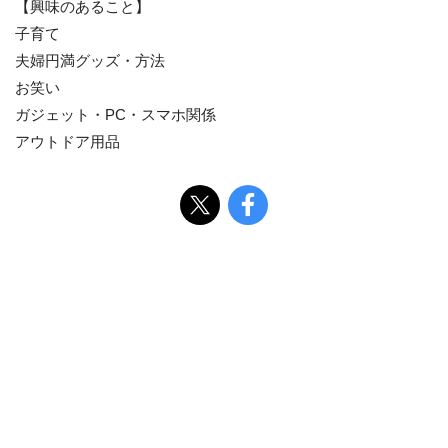
【興味のあること】
子育て
夫婦円満グッズ・方法
お笑い
ガジェット・PC・スマホ関係
アウトドア用品