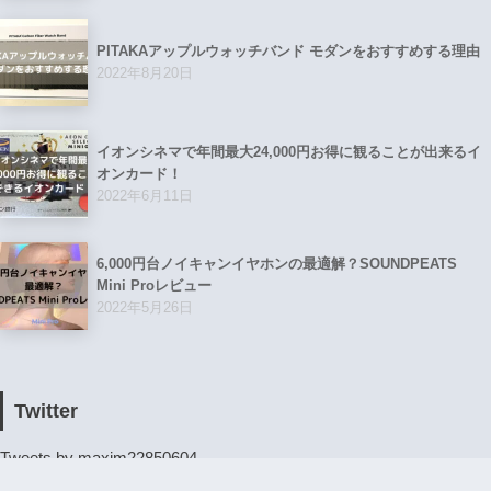
PITAKAアップルウォッチバンド モダンをおすすめする理由
2022年8月20日
イオンシネマで年間最大24,000円お得に観ることが出来るイ
オンカード！
2022年6月11日
6,000円台ノイキャンイヤホンの最適解？SOUNDPEATS
Mini Proレビュー
2022年5月26日
Twitter
Tweets by maxim22850604