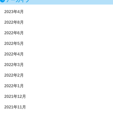
アーカイブ
2023年4月
2022年8月
2022年6月
2022年5月
2022年4月
2022年3月
2022年2月
2022年1月
2021年12月
2021年11月