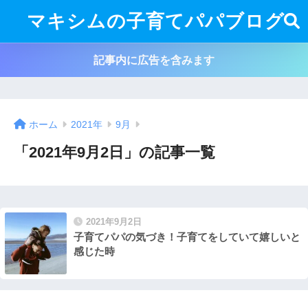
マキシムの子育てパパブログ
記事内に広告を含みます
ホーム
2021年
9月
「2021年9月2日」の記事一覧
2021年9月2日
子育てパパの気づき！子育てをしていて嬉しいと
感じた時