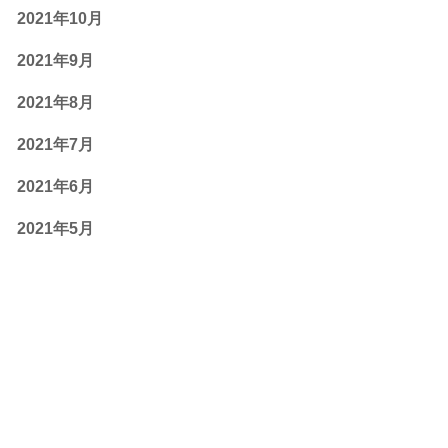
2021年10月
2021年9月
2021年8月
2021年7月
2021年6月
2021年5月