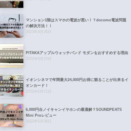
マンション1階はスマホの電波が悪い！？docomo電波問題
の解決方法！！
2023年4月26日
PITAKAアップルウォッチバンド モダンをおすすめする理由
2022年8月20日
イオンシネマで年間最大24,000円お得に観ることが出来るイ
オンカード！
2022年6月11日
6,000円台ノイキャンイヤホンの最適解？SOUNDPEATS
Mini Proレビュー
2022年5月26日