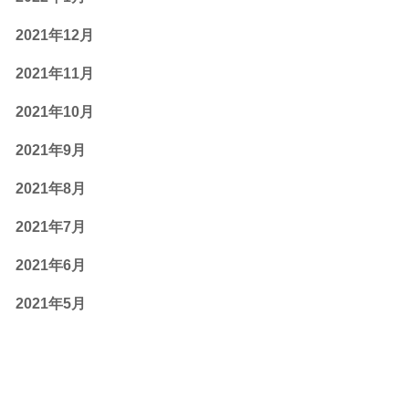
2021年12月
2021年11月
2021年10月
2021年9月
2021年8月
2021年7月
2021年6月
2021年5月