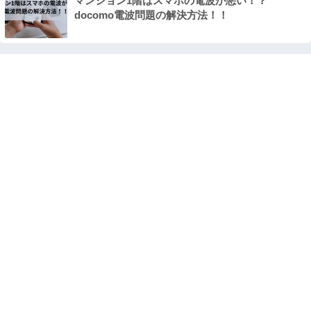
マンション1階はスマホの電波が悪い！？
docomo電波問題の解決方法！！