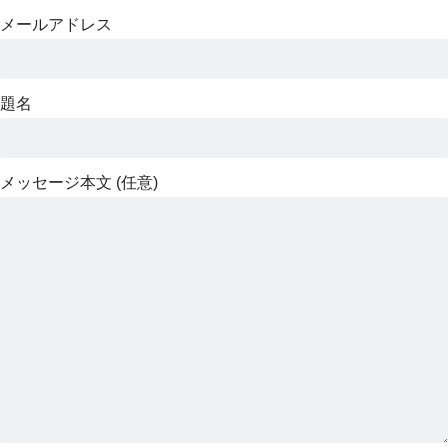
メールアドレス
題名
メッセージ本文 (任意)