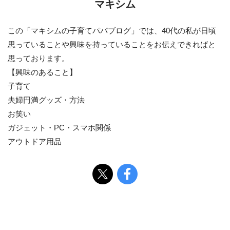
マキシム
この「マキシムの子育てパパブログ」では、40代の私が日頃
思っていることや興味を持っていることをお伝えできればと
思っております。
【興味のあること】
子育て
夫婦円満グッズ・方法
お笑い
ガジェット・PC・スマホ関係
アウトドア用品