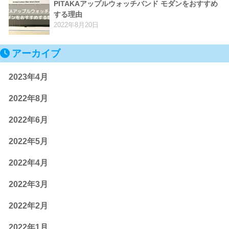
PITAKAアップルウォッチバンド モダンをおすすめ
する理由
2022年8月20日
アーカイブ
2023年4月
2022年8月
2022年6月
2022年5月
2022年4月
2022年3月
2022年2月
2022年1月