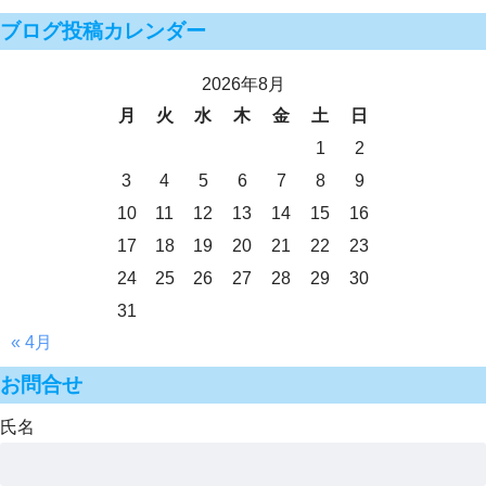
ブログ投稿カレンダー
2026年8月
月
火
水
木
金
土
日
1
2
3
4
5
6
7
8
9
10
11
12
13
14
15
16
17
18
19
20
21
22
23
24
25
26
27
28
29
30
31
« 4月
お問合せ
氏名