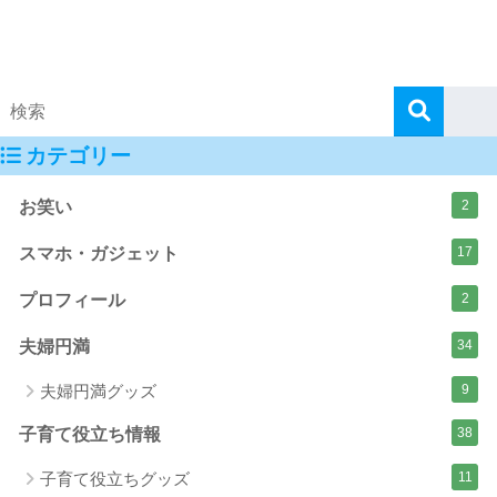
カテゴリー
お笑い
2
スマホ・ガジェット
17
プロフィール
2
夫婦円満
34
夫婦円満グッズ
9
子育て役立ち情報
38
子育て役立ちグッズ
11