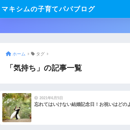
マキシムの子育てパパブログ
ホーム
タグ
「気持ち」の記事一覧
2021年6月5日
忘れてはいけない結婚記念日！お祝いはどの