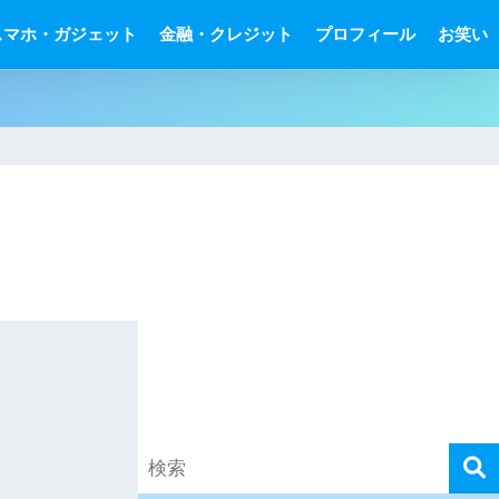
スマホ・ガジェット
金融・クレジット
プロフィール
お笑い