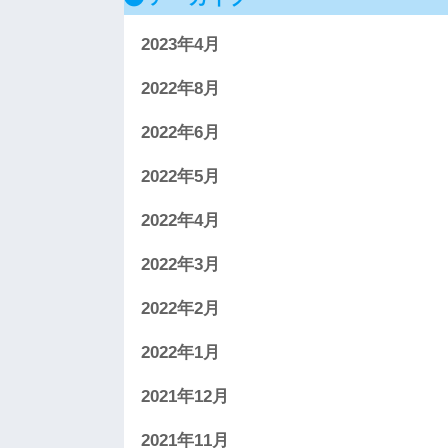
2023年4月
2022年8月
2022年6月
2022年5月
2022年4月
2022年3月
2022年2月
2022年1月
2021年12月
2021年11月