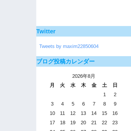
Twitter
Tweets by maxim22850604
ブログ投稿カレンダー
2026年8月
月
火
水
木
金
土
日
1
2
3
4
5
6
7
8
9
10
11
12
13
14
15
16
17
18
19
20
21
22
23