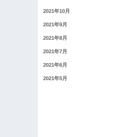
2021年10月
2021年9月
2021年8月
2021年7月
2021年6月
2021年5月